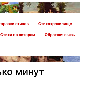
правки стихов
Стихохранилище
Стихи по авторам
Обратная связь
ько минут