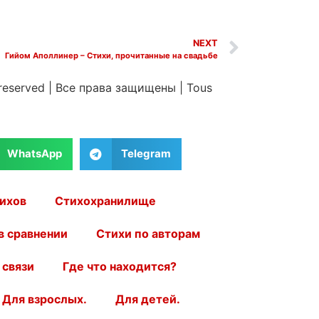
NEXT
Гийом Аполлинер – Стихи, прочитанные на свадьбе
 reserved
|
Все права защищены
|
Tous
WhatsApp
Telegram
ихов
Стихохранилище
в сравнении
Стихи по авторам
 связи
Где что находится?
Для взрослых.
Для детей.