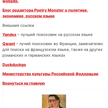
website.
Блог редактора Poetry Monster о
политике,
экономике, русском языке
Внешние ссылки
Yandex
– лучший поисковик на русском языке
Qwant
– лучий поисковик во Франции, замечателен
для поиска на французском языке, также на других
романских и германских языках
Duckduckgo
Министерство культуры Российской Федерации
Вернуться на главную