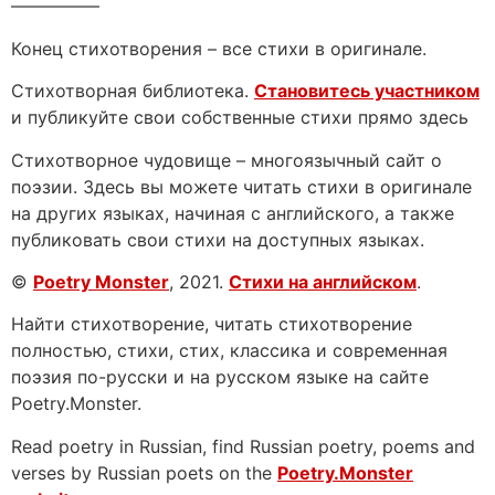
—————
Конец стихотворения – все стихи в оригинале.
Стихотворная библиотека.
Становитесь участником
и публикуйте свои собственные стихи прямо здесь
Стихотворное чудовище – многоязычный сайт о
поэзии. Здесь вы можете читать стихи в оригинале
на других языках, начиная с английского, а также
публиковать свои стихи на доступных языках.
©
Poetry Monster
, 2021.
Стихи на английском
.
Найти стихотворение, читать стихотворение
полностью, стихи, стих, классика и современная
поэзия по-русски и на русском языке на сайте
Poetry.Monster.
Read poetry in Russian, find Russian poetry, poems and
verses by Russian poets on the
Poetry.Monster