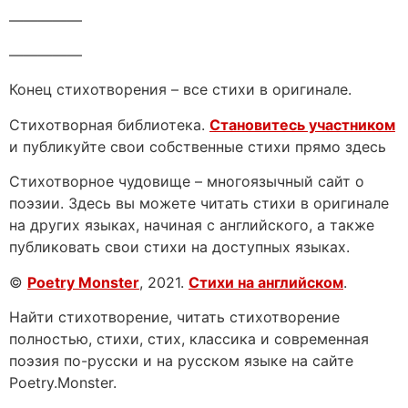
—————
—————
Конец стихотворения – все стихи в оригинале.
Стихотворная библиотека.
Становитесь участником
и публикуйте свои собственные стихи прямо здесь
Стихотворное чудовище – многоязычный сайт о
поэзии. Здесь вы можете читать стихи в оригинале
на других языках, начиная с английского, а также
публиковать свои стихи на доступных языках.
©
Poetry Monster
, 2021.
Стихи на английском
.
Найти стихотворение, читать стихотворение
полностью, стихи, стих, классика и современная
поэзия по-русски и на русском языке на сайте
Poetry.Monster.