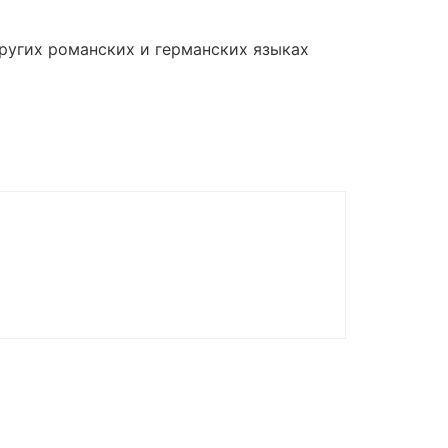
других романских и германских языках