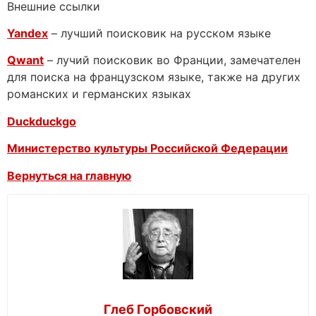
Внешние ссылки
Yandex
– лучший поисковик на русском языке
Qwant
– лучий поисковик во Франции, замечателен
для поиска на французском языке, также на других
романских и германских языках
Duckduckgo
Министерство культуры Российской Федерации
Вернуться на главную
Глеб Горбовский