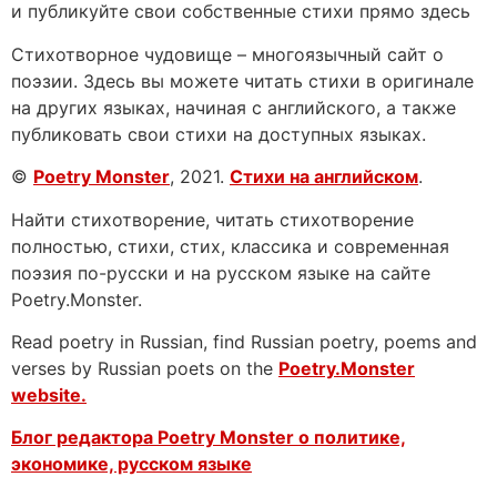
и публикуйте свои собственные стихи прямо здесь
Стихотворное чудовище – многоязычный сайт о
поэзии. Здесь вы можете читать стихи в оригинале
на других языках, начиная с английского, а также
публиковать свои стихи на доступных языках.
©
Poetry Monster
, 2021.
Стихи на английском
.
Найти стихотворение, читать стихотворение
полностью, стихи, стих, классика и современная
поэзия по-русски и на русском языке на сайте
Poetry.Monster.
Read poetry in Russian, find Russian poetry, poems and
verses by Russian poets on the
Poetry.Monster
website.
Блог редактора Poetry Monster о
политике,
экономике, русском языке