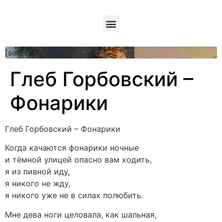
[searchform]
Глеб Горбовский –
Фонарики
Глеб Горбовский – Фонарики
Когда качаются фонарики ночные
и тёмной улицей опасно вам ходить,
я из пивной иду,
я никого не жду,
я никого уже не в силах полюбить.
Мне дева ноги целовала, как шальная,