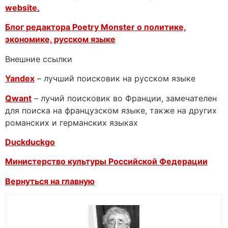
website.
Блог редактора Poetry Monster о
политике,
экономике, русском языке
Внешние ссылки
Yandex
– лучший поисковик на русском языке
Qwant
– лучий поисковик во Франции, замечателен
для поиска на французском языке, также на других
романских и германских языках
Duckduckgo
Министерство культуры Российской Федерации
Вернуться на главную