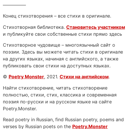
—————
Конец стихотворения – все стихи в оригинале.
Стихотворная библиотека.
Становитесь участником
и публикуйте свои собственные стихи прямо здесь
Стихотворное чудовище – многоязычный сайт о
поэзии. Здесь вы можете читать стихи в оригинале
на других языках, начиная с английского, а также
публиковать свои стихи на доступных языках.
©
Poetry Monster
, 2021.
Стихи на английском
.
Найти стихотворение, читать стихотворение
полностью, стихи, стих, классика и современная
поэзия по-русски и на русском языке на сайте
Poetry.Monster.
Read poetry in Russian, find Russian poetry, poems and
verses by Russian poets on the
Poetry.Monster