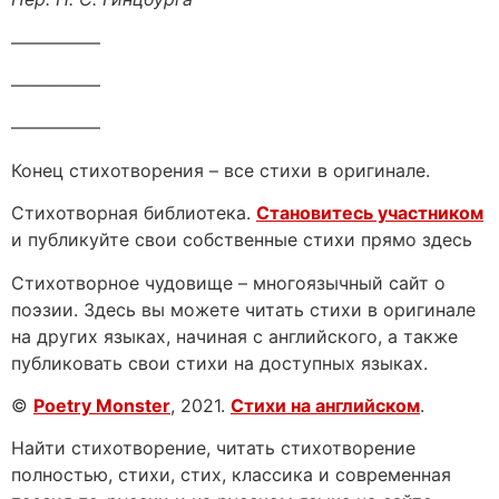
—————
—————
—————
Конец стихотворения – все стихи в оригинале.
Стихотворная библиотека.
Становитесь участником
и публикуйте свои собственные стихи прямо здесь
Стихотворное чудовище – многоязычный сайт о
поэзии. Здесь вы можете читать стихи в оригинале
на других языках, начиная с английского, а также
публиковать свои стихи на доступных языках.
©
Poetry Monster
, 2021.
Стихи на английском
.
Найти стихотворение, читать стихотворение
полностью, стихи, стих, классика и современная