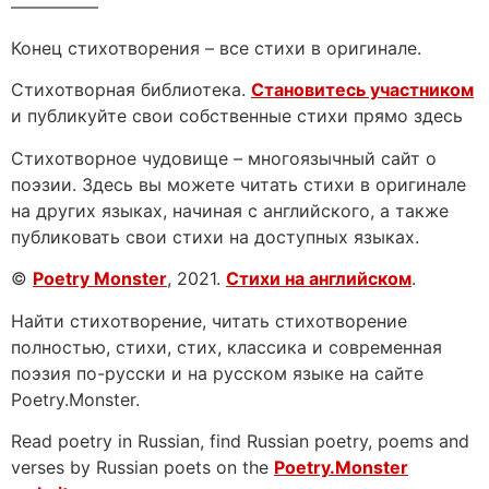
—————
Конец стихотворения – все стихи в оригинале.
Стихотворная библиотека.
Становитесь участником
и публикуйте свои собственные стихи прямо здесь
Стихотворное чудовище – многоязычный сайт о
поэзии. Здесь вы можете читать стихи в оригинале
на других языках, начиная с английского, а также
публиковать свои стихи на доступных языках.
©
Poetry Monster
, 2021.
Стихи на английском
.
Найти стихотворение, читать стихотворение
полностью, стихи, стих, классика и современная
поэзия по-русски и на русском языке на сайте
Poetry.Monster.
Read poetry in Russian, find Russian poetry, poems and
verses by Russian poets on the
Poetry.Monster