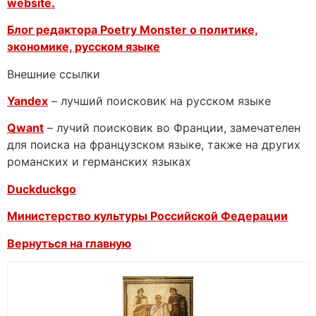
website.
Блог редактора Poetry Monster о
политике,
экономике, русском языке
Внешние ссылки
Yandex
– лучший поисковик на русском языке
Qwant
– лучий поисковик во Франции, замечателен
для поиска на французском языке, также на других
романских и германских языках
Duckduckgo
Министерство культуры Российской Федерации
Вернуться на главную