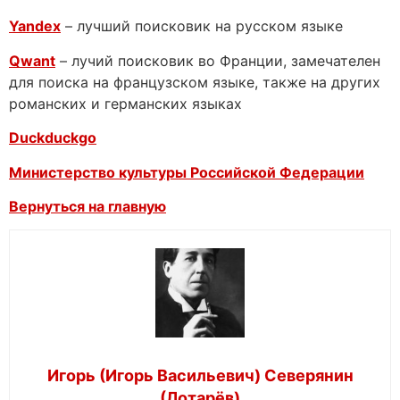
Yandex
– лучший поисковик на русском языке
Qwant
– лучий поисковик во Франции, замечателен
для поиска на французском языке, также на других
романских и германских языках
Duckduckgo
Министерство культуры Российской Федерации
Вернуться на главную
Игорь (Игорь Васильевич) Cеверянин
(Лотарёв)