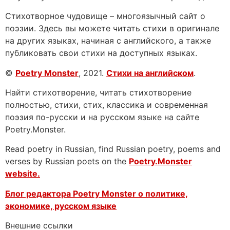
Стихотворное чудовище – многоязычный сайт о
поэзии. Здесь вы можете читать стихи в оригинале
на других языках, начиная с английского, а также
публиковать свои стихи на доступных языках.
©
Poetry Monster
, 2021.
Стихи на английском
.
Найти стихотворение, читать стихотворение
полностью, стихи, стих, классика и современная
поэзия по-русски и на русском языке на сайте
Poetry.Monster.
Read poetry in Russian, find Russian poetry, poems and
verses by Russian poets on the
Poetry.Monster
website.
Блог редактора Poetry Monster о
политике,
экономике, русском языке
Внешние ссылки