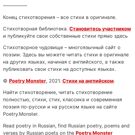
—————
Конец стихотворения – все стихи в оригинале.
Стихотворная библиотека.
Становитесь участником
и публикуйте свои собственные стихи прямо здесь
Стихотворное чудовище – многоязычный сайт о
поэзии. Здесь вы можете читать стихи в оригинале
на других языках, начиная с английского, а также
публиковать свои стихи на доступных языках.
©
Poetry Monster
, 2021.
Стихи на английском
.
Найти стихотворение, читать стихотворение
полностью, стихи, стих, классика и современная
поэзия по-русски и на русском языке на сайте
Poetry.Monster.
Read poetry in Russian, find Russian poetry, poems and
verses by Russian poets on the
Poetry.Monster