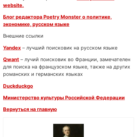
website.
Блог редактора Poetry Monster о
политике,
экономике, русском языке
Внешние ссылки
Yandex
– лучший поисковик на русском языке
Qwant
– лучий поисковик во Франции, замечателен
для поиска на французском языке, также на других
романских и германских языках
Duckduckgo
Министерство культуры Российской Федерации
Вернуться на главную