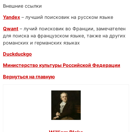
Внешние ссылки
Yandex
– лучший поисковик на русском языке
Qwant
– лучий поисковик во Франции, замечателен
для поиска на французском языке, также на других
романских и германских языках
Duckduckgo
Министерство культуры Российской Федерации
Вернуться на главную