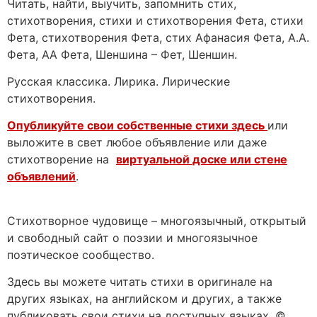
Читать, найти, выучить, запомнить стих,
стихотворения, стихи и стихотворения Фета, стихи
Фета, стихотворения Фета, стих Афанасия Фета, А.А.
Фета, АА Фета, Шеншина – Фет, Шеншин.
Русская классика. Лирика. Лирические
стихотворения.
Опубликуйте свои собственные стихи здесь
или
выложите в свет любое объявление или даже
стихотворение на
виртуальной доске или стене
объявлений
.
Стихотворное чудовище – многоязычный, открытый
и свободный сайт о поэзии и многоязычное
поэтическое сообщество.
Здесь вы можете читать стихи в оригинале на
других языках, на английском и других, а также
публиковать свои стихи на доступных языках. ©