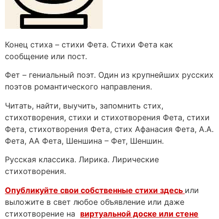
Конец стиха – стихи Фета. Стихи Фета как
сообщение или пост.
Фет – гениальный поэт. Один из крупнейших русских
поэтов романтического направления.
Читать, найти, выучить, запомнить стих,
стихотворения, стихи и стихотворения Фета, стихи
Фета, стихотворения Фета, стих Афанасия Фета, А.А.
Фета, АА Фета, Шеншина – Фет, Шеншин.
Русская классика. Лирика. Лирические
стихотворения.
Опубликуйте свои собственные стихи здесь
или
выложите в свет любое объявление или даже
стихотворение на
виртуальной доске или стене