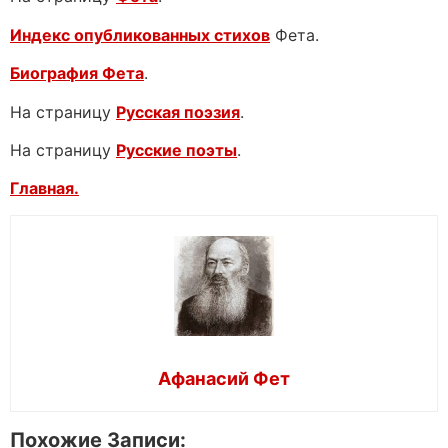
Индекс опубликованных стихов
Фета.
Биография Фета
.
На страницу
Русская поэзия
.
На страницу
Русские поэты
.
Главная.
Афанасий Фет
Похожие Записи: