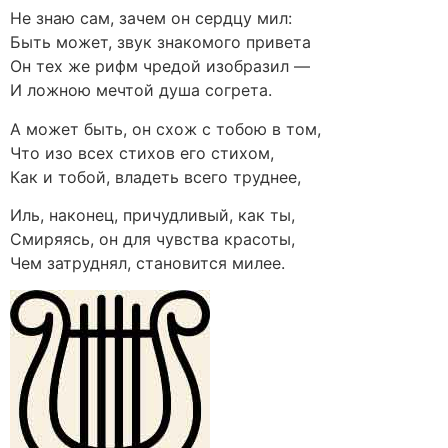
Не знаю сам, зачем он сердцу мил:
Быть может, звук знакомого привета
Он тех же рифм чредой изобразил —
И ложною мечтой душа согрета.
А может быть, он схож с тобою в том,
Что изо всех стихов его стихом,
Как и тобой, владеть всего труднее,
Иль, наконец, причудливый, как ты,
Смиряясь, он для чувства красоты,
Чем затруднял, становится милее.