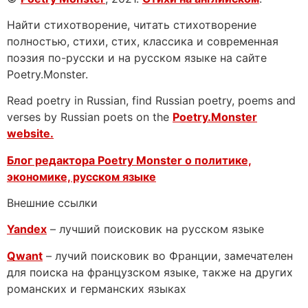
Найти стихотворение, читать стихотворение
полностью, стихи, стих, классика и современная
поэзия по-русски и на русском языке на сайте
Poetry.Monster.
Read poetry in Russian, find Russian poetry, poems and
verses by Russian poets on the
Poetry.Monster
website.
Блог редактора Poetry Monster о
политике,
экономике, русском языке
Внешние ссылки
Yandex
– лучший поисковик на русском языке
Qwant
– лучий поисковик во Франции, замечателен
для поиска на французском языке, также на других
романских и германских языках