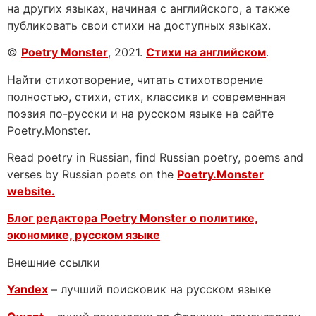
на других языках, начиная с английского, а также
публиковать свои стихи на доступных языках.
©
Poetry Monster
, 2021.
Стихи на английском
.
Найти стихотворение, читать стихотворение
полностью, стихи, стих, классика и современная
поэзия по-русски и на русском языке на сайте
Poetry.Monster.
Read poetry in Russian, find Russian poetry, poems and
verses by Russian poets on the
Poetry.Monster
website.
Блог редактора Poetry Monster о
политике,
экономике, русском языке
Внешние ссылки
Yandex
– лучший поисковик на русском языке