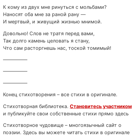
К кому из двух мне ринуться с мольбами?
Наносят оба мне за раной рану —
И мертвый, и живущий жизнью мнимой.
Довольно! Слов не тратя перед вами,
Так долго камень целовать я стану,
Что сам расторгнешь нас, тоской томимый!
—————
—————
—————
Конец стихотворения – все стихи в оригинале.
Стихотворная библиотека.
Становитесь участником
и публикуйте свои собственные стихи прямо здесь
Стихотворное чудовище – многоязычный сайт о
поэзии. Здесь вы можете читать стихи в оригинале