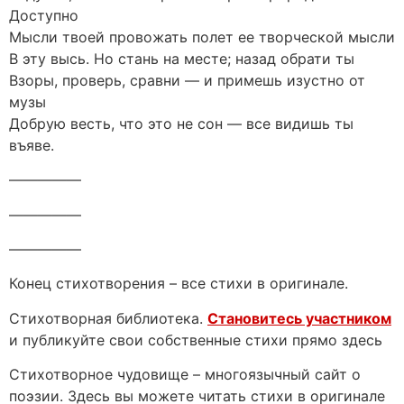
Доступно
Мысли твоей провожать полет ее творческой мысли
В эту высь. Но стань на месте; назад обрати ты
Взоры, проверь, сравни — и примешь изустно от
музы
Добрую весть, что это не сон — все видишь ты
въяве.
—————
—————
—————
Конец стихотворения – все стихи в оригинале.
Стихотворная библиотека.
Становитесь участником
и публикуйте свои собственные стихи прямо здесь
Стихотворное чудовище – многоязычный сайт о
поэзии. Здесь вы можете читать стихи в оригинале