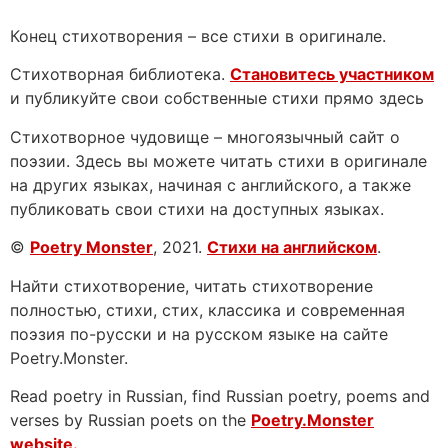
Конец стихотворения – все стихи в оригинале.
Стихотворная библиотека.
Становитесь участником
и публикуйте свои собственные стихи прямо здесь
Стихотворное чудовище – многоязычный сайт о
поэзии. Здесь вы можете читать стихи в оригинале
на других языках, начиная с английского, а также
публиковать свои стихи на доступных языках.
©
Poetry Monster
, 2021.
Стихи на английском
.
Найти стихотворение, читать стихотворение
полностью, стихи, стих, классика и современная
поэзия по-русски и на русском языке на сайте
Poetry.Monster.
Read poetry in Russian, find Russian poetry, poems and
verses by Russian poets on the
Poetry.Monster
website.