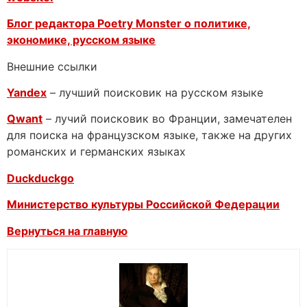
Блог редактора Poetry Monster о
политике,
экономике, русском языке
Внешние ссылки
Yandex
– лучший поисковик на русском языке
Qwant
– лучий поисковик во Франции, замечателен
для поиска на французском языке, также на других
романских и германских языках
Duckduckgo
Министерство культуры Российской Федерации
Вернуться на главную