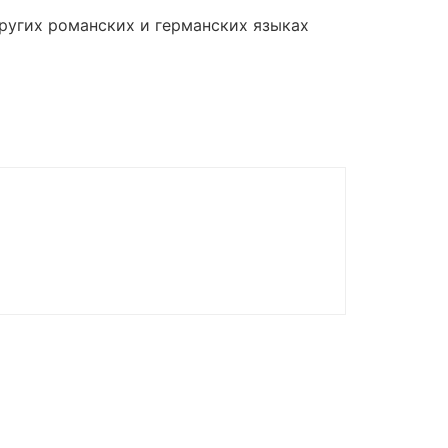
других романских и германских языках