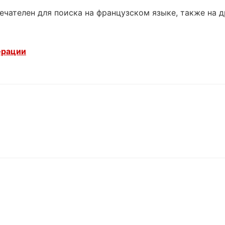
ечателен для поиска на французском языке, также на 
ерации