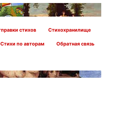
правки стихов
Стихохранилище
Стихи по авторам
Обратная связь