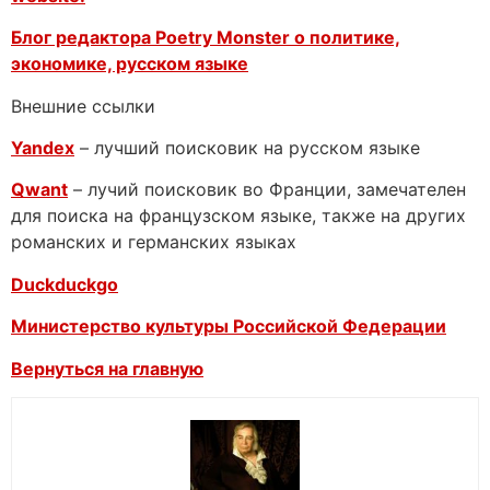
Блог редактора Poetry Monster о
политике,
экономике, русском языке
Внешние ссылки
Yandex
– лучший поисковик на русском языке
Qwant
– лучий поисковик во Франции, замечателен
для поиска на французском языке, также на других
романских и германских языках
Duckduckgo
Министерство культуры Российской Федерации
Вернуться на главную