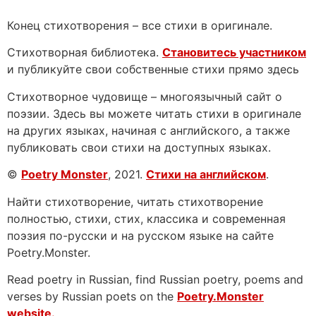
Конец стихотворения – все стихи в оригинале.
Стихотворная библиотека.
Становитесь участником
и публикуйте свои собственные стихи прямо здесь
Стихотворное чудовище – многоязычный сайт о
поэзии. Здесь вы можете читать стихи в оригинале
на других языках, начиная с английского, а также
публиковать свои стихи на доступных языках.
©
Poetry Monster
, 2021.
Стихи на английском
.
Найти стихотворение, читать стихотворение
полностью, стихи, стих, классика и современная
поэзия по-русски и на русском языке на сайте
Poetry.Monster.
Read poetry in Russian, find Russian poetry, poems and
verses by Russian poets on the
Poetry.Monster
website.