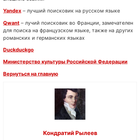
Yandex
– лучший поисковик на русском языке
Qwant
– лучий поисковик во Франции, замечателен
для поиска на французском языке, также на других
романских и германских языках
Duckduckgo
Министерство культуры Российской Федерации
Вернуться на главную
Кондратий Рылеев