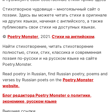
Стихотворное чудовище – многоязычный сайт о
поэзии. Здесь вы можете читать стихи в оригинале
на других языках, начиная с английского, а также
публиковать свои стихи на доступных языках.
©
Poetry Monster
, 2021.
Стихи на английском
.
Найти стихотворение, читать стихотворение
полностью, стихи, стих, классика и современная
поэзия по-русски и на русском языке на сайте
Poetry.Monster.
Read poetry in Russian, find Russian poetry, poems and
verses by Russian poets on the
Poetry.Monster
website.
Блог редактора Poetry Monster о
политике,
экономике, русском языке
Внешние ссылки