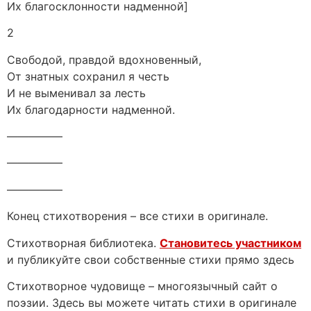
Их благосклонности надменной]
2
Свободой, правдой вдохновенный,
От знатных сохранил я честь
И не выменивал за лесть
Их благодарности надменной.
—————
—————
—————
Конец стихотворения – все стихи в оригинале.
Стихотворная библиотека.
Становитесь участником
и публикуйте свои собственные стихи прямо здесь
Стихотворное чудовище – многоязычный сайт о
поэзии. Здесь вы можете читать стихи в оригинале