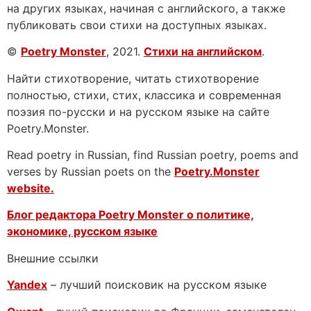
на других языках, начиная с английского, а также
публиковать свои стихи на доступных языках.
©
Poetry Monster
, 2021.
Стихи на английском
.
Найти стихотворение, читать стихотворение
полностью, стихи, стих, классика и современная
поэзия по-русски и на русском языке на сайте
Poetry.Monster.
Read poetry in Russian, find Russian poetry, poems and
verses by Russian poets on the
Poetry.Monster
website.
Блог редактора Poetry Monster о
политике,
экономике, русском языке
Внешние ссылки
Yandex
– лучший поисковик на русском языке