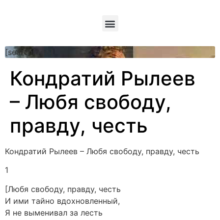
[searchform]
Кондратий Рылеев
– Любя свободу,
правду, честь
Кондратий Рылеев – Любя свободу, правду, честь
1
[Любя свободу, правду, честь
И ими тайно вдохновленный,
Я не выменивал за лесть