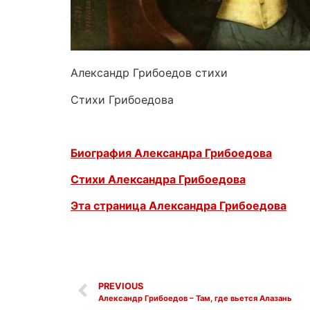
Александр Грибоедов стихи
Стихи Грибоедова
Биография Александра Грибоедова
Стихи Александра Грибоедова
Эта страница Александра Грибоедова
PREVIOUS
Александр Грибоедов – Там, где вьется Алазань