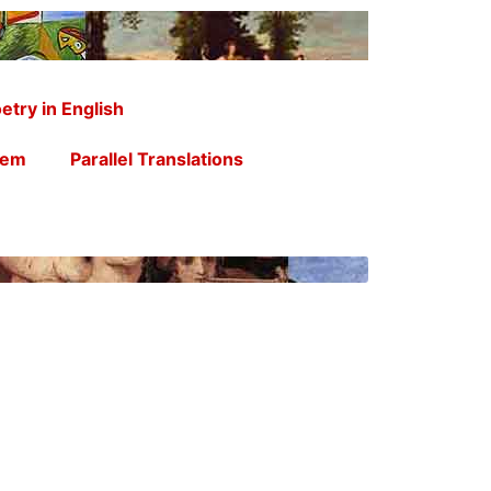
etry in English
oem
Parallel Translations