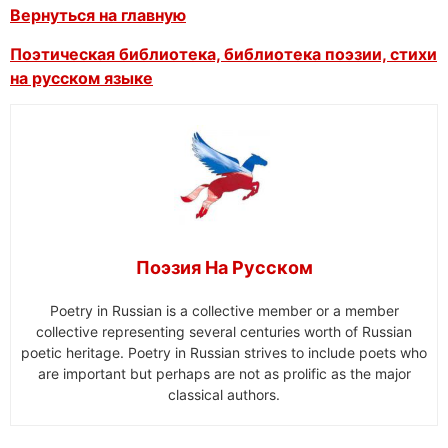
Вернуться на главную
Поэтическая библиотека, библиотека поэзии, стихи
на русском языке
Поэзия На Русском
Poetry in Russian is a collective member or a member
collective representing several centuries worth of Russian
poetic heritage. Poetry in Russian strives to include poets who
are important but perhaps are not as prolific as the major
classical authors.