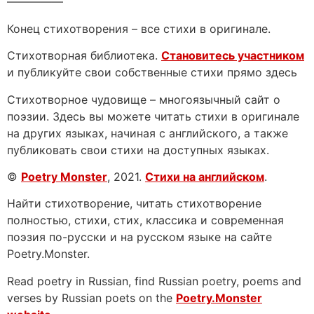
—————
Конец стихотворения – все стихи в оригинале.
Стихотворная библиотека.
Становитесь участником
и публикуйте свои собственные стихи прямо здесь
Стихотворное чудовище – многоязычный сайт о
поэзии. Здесь вы можете читать стихи в оригинале
на других языках, начиная с английского, а также
публиковать свои стихи на доступных языках.
©
Poetry Monster
, 2021.
Стихи на английском
.
Найти стихотворение, читать стихотворение
полностью, стихи, стих, классика и современная
поэзия по-русски и на русском языке на сайте
Poetry.Monster.
Read poetry in Russian, find Russian poetry, poems and
verses by Russian poets on the
Poetry.Monster