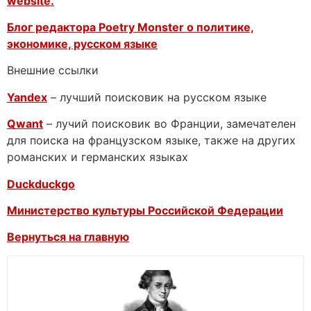
website.
Блог редактора Poetry Monster о
политике,
экономике, русском языке
Внешние ссылки
Yandex
– лучший поисковик на русском языке
Qwant
– лучий поисковик во Франции, замечателен
для поиска на французском языке, также на других
романских и германских языках
Duckduckgo
Министерство культуры Российской Федерации
Вернуться на главную