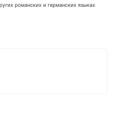
других романских и германских языках