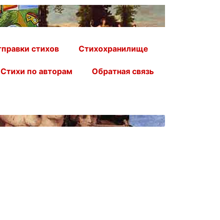
правки стихов
Стихохранилище
Стихи по авторам
Обратная связь