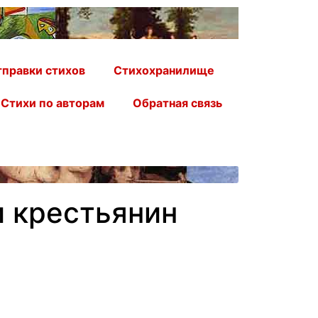
правки стихов
Стихохранилище
Стихи по авторам
Обратная связь
и крестьянин